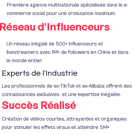
Première agence multinationale spécialisée dans le e-
commerce social pour une croissance maximum.
Réseau d'Influenceurs
Un réseau inégalé de 500+ influenceurs et
livestreamers avec 1M+ de followers en Chine et dans
le monde entier.
Experts de l'Industrie
Les professionnels de ex-TikTok et ex-Alibaba offrent des
connaissances exclusives et une expertise inégalée.
Succès Réalisé
Création de vidéos courtes, attrayantes et organiques
pour stimuler les effets viraux et atteindre 5M+