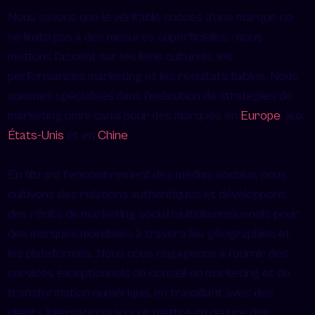
Nous savons que le véritable succès d'une marque ne
se limite pas à des mesures superficielles ; nous
mettons l'accent sur les liens culturels, les
performances marketing et les résultats fiables. Nous
sommes spécialisés dans l'exécution de stratégies de
marketing omni-canal pour des marques en
Europe
, aux
États-Unis
et en
Chine
.
En filtrant l'encombrement des médias sociaux, nous
cultivons des relations authentiques et développons
des récits de marketing social multidimensionnels pour
des marques mondiales à travers les géographies et
les plateformes. Nous nous engageons à fournir des
services exceptionnels de conseil en marketing et de
transformation numérique, en travaillant avec des
clients internationaux pour mettre en œuvre des