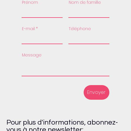
Prénom
Nom de famille
E-mail
Téléphone
Message
Envoyer
Pour plus d'informations, abonnez-
vous à notre newsletter: