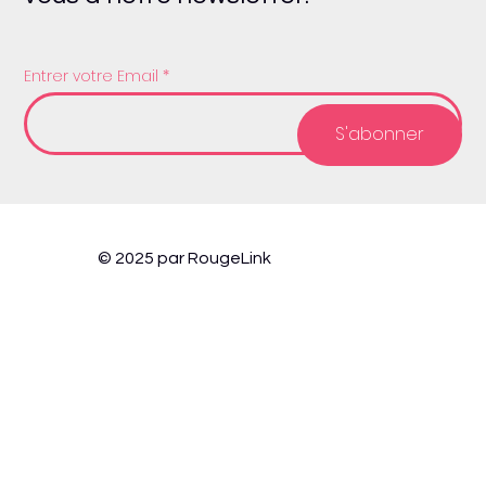
Entrer votre Email
S'abonner
© 2025 par RougeLink