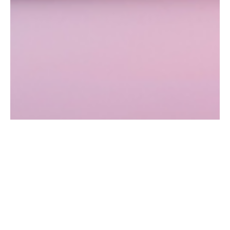
21 févr. 2025